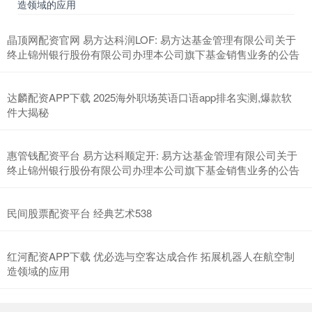
造领域的应用
晶顶网配资官网 易方达科润LOF: 易方达基金管理有限公司关于
终止锦州银行股份有限公司办理本公司旗下基金销售业务的公告
达麟配资APP下载 2025海外职场英语口语app排名实测,爆款软
件大揭秘
惠管钱配资平台 易方达科顺定开: 易方达基金管理有限公司关于
终止锦州银行股份有限公司办理本公司旗下基金销售业务的公告
民间股票配资平台 经典艺术538
红河配资APP下载 优必选与空客达成合作 拓展机器人在航空制
造领域的应用