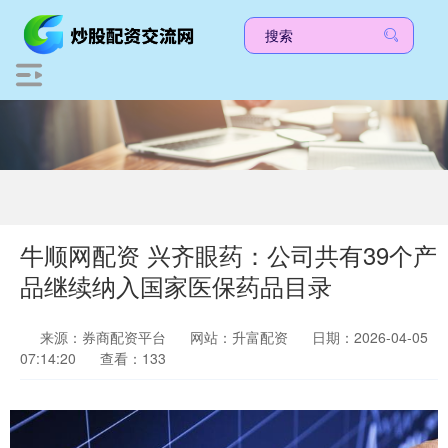
牛顺网配资 兴齐眼药：公司共有39个产
品继续纳入国家医保药品目录
来源：券商配资平台
网站：升富配资
日期：2026-04-05
07:14:20
查看：133