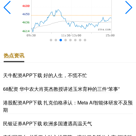
热点资讯
天牛配资APP下载 好的人生，不慌不忙
68配资 华中农大肖英杰教授讲述玉米育种的三件“笨事”
港股配资APP下载 扎克伯格承认：Meta AI智能体研发不及预
期
民银证券APP下载 欧洲多国遭遇高温天气