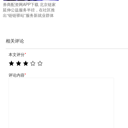
券商配资网APP下载 北京链家
延伸公益服务半径，在社区推
出“链链驿站”服务新就业群体
相关评论
本文评分
*
评论内容
*