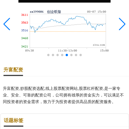
升富配资
升富配资,炒股配资选配,线上股票配资网站,股票杠杆配资,是一家专
业、安全、可靠的配资公司，公司拥有雄厚的资金实力，可以满足不
同投资者的资金需求，致力于为投资者提供高品质的配资服务。
话题标签