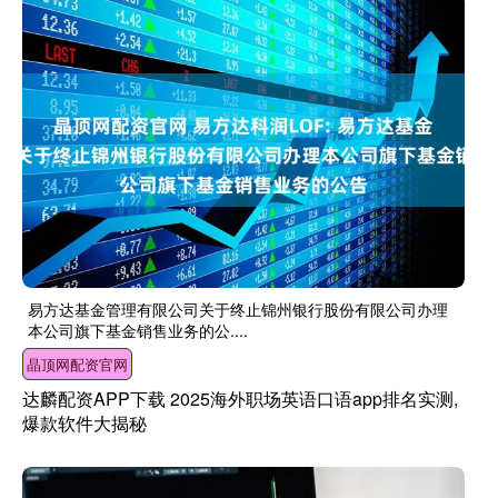
易方达基金管理有限公司关于终止锦州银行股份有限公司办理
本公司旗下基金销售业务的公....
晶顶网配资官网
达麟配资APP下载 2025海外职场英语口语app排名实测,
爆款软件大揭秘