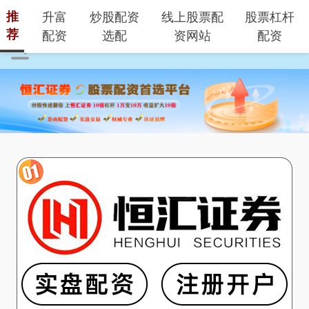
推
升富
炒股配资
线上股票配
股票杠杆
荐
配资
选配
资网站
配资