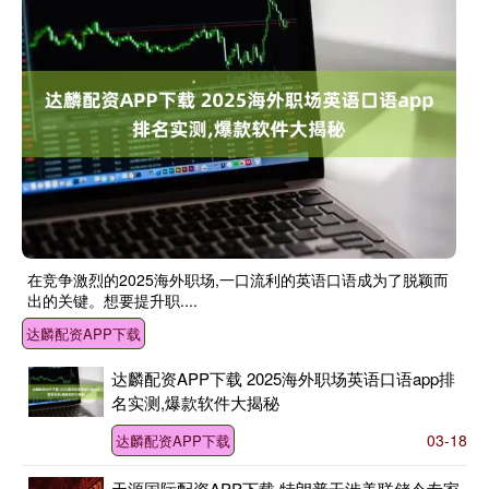
在竞争激烈的2025海外职场,一口流利的英语口语成为了脱颖而
出的关键。想要提升职....
达麟配资APP下载
达麟配资APP下载 2025海外职场英语口语app排
名实测,爆款软件大揭秘
03-18
达麟配资APP下载
天源国际配资APP下载 特朗普干涉美联储令专家