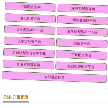
恒指配资官网
涨中宝配资官网
百亿配资平台
广州华鑫策略平台
天牛配资APP下载
赢牛网配资APP下载
天牛宝配资平台
创赢盘平台
星速优配平台APP下载
宇奇配资平台
配资买股票官网
括普投资配资平台
全部话题标签
关注 升富配资