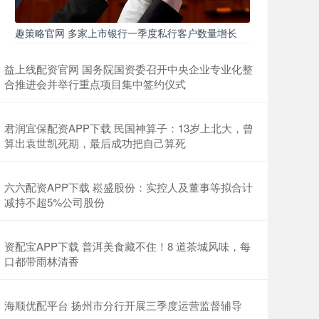
趣策略官网 多家上市银行一季度私行客户数量增长
益上线配资官网 国务院国资委召开中央企业专业化整
合推进会并举行重点项目集中签约仪式
君润宜保配资APP下载 民国神算子：13岁上北大，曾
算出袁世凯死期，最后成功把自己算死
六六配资APP下载 崧盛股份：实控人及董事等拟合计
减持不超5%公司股份
资配宝APP下载 普洱美食藏不住！8 道茶城风味，每
口都带雨林清香
海顺优配平台 扬州市分行开展三季度运营监督辅导