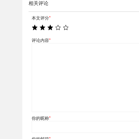
相关评论
本文评分
*
评论内容
*
你的昵称
*
你的邮箱
*