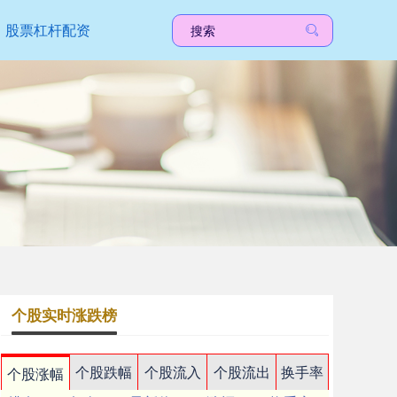
股票杠杆配资
个股实时涨跌榜
个股跌幅
个股流入
个股流出
换手率
个股涨幅