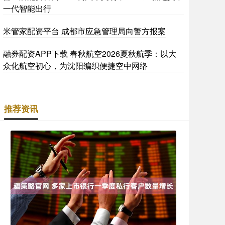
一代智能出行
米管家配资平台 成都市应急管理局向警方报案
融券配资APP下载 春秋航空2026夏秋航季：以大
众化航空初心，为沈阳编织便捷空中网络
推荐资讯