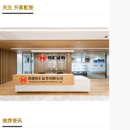
关注 升富配资
推荐资讯