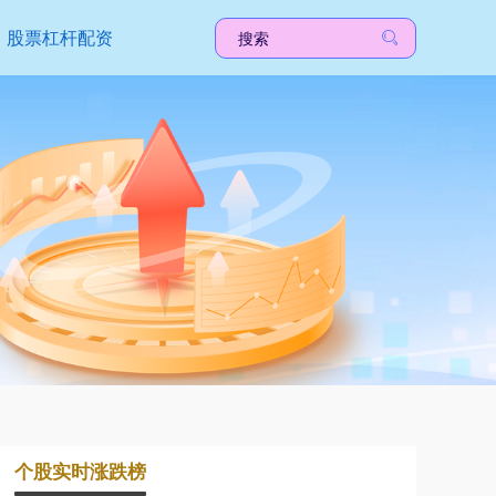
股票杠杆配资
个股实时涨跌榜