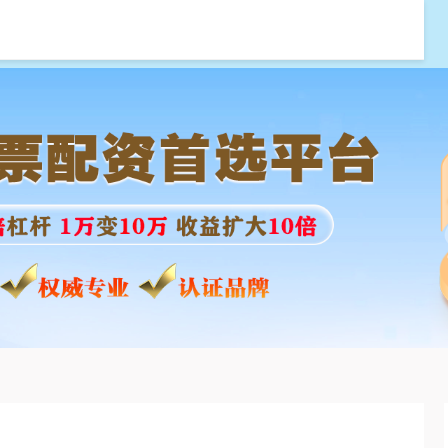
富配资
炒股配资选配
线上股票配资网站