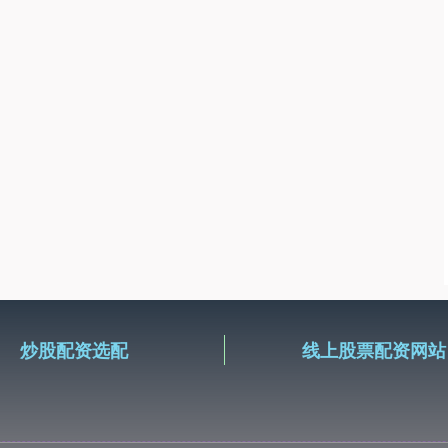
炒股配资选配
线上股票配资网站